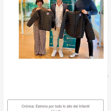
Navegación
de
Crónica: Estreno por todo lo alto del Infantil