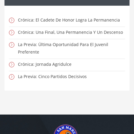
Crónica: El Cadete De Honor Logra La Permanencia
Crónica: Una Final, Una Permanencia Y Un Descenso
La Previa: Última Oportunidad Para El Juvenil
Preferente
Crónica: Jornada Agridulce
La Previa: Cinco Partidos Decisivos