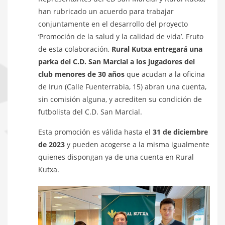
han rubricado un acuerdo para trabajar
conjuntamente en el desarrollo del proyecto
‘Promoción de la salud y la calidad de vida’. Fruto
de esta colaboración,
Rural Kutxa entregará una
parka del C.D. San Marcial a los jugadores del
club menores de 30 años
que acudan a la oficina
de Irun (Calle Fuenterrabia, 15) abran una cuenta,
sin comisión alguna, y acrediten su condición de
futbolista del C.D. San Marcial.
Esta promoción es válida hasta el
31 de diciembre
de 2023
y pueden acogerse a la misma igualmente
quienes dispongan ya de una cuenta en Rural
Kutxa.