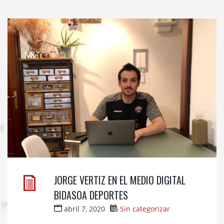
JORGE VERTIZ EN EL MEDIO DIGITAL
BIDASOA DEPORTES
abril 7, 2020
Sin categorizar