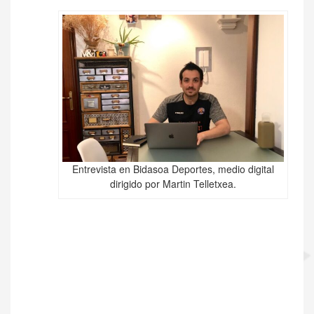
Entrevista en Bidasoa Deportes, medio digital
dirigido por Martin Telletxea.
Navegación