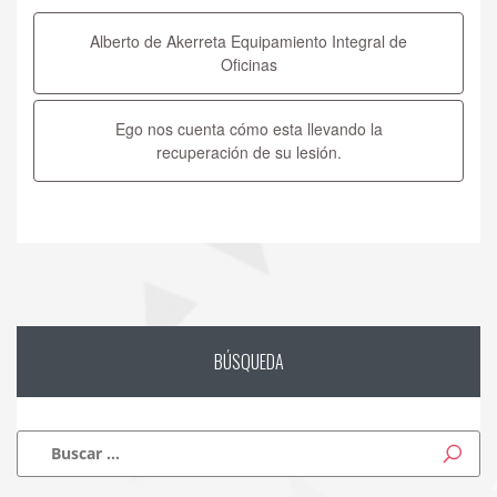
de
Alberto de Akerreta Equipamiento Integral de
entradas
Oficinas
Ego nos cuenta cómo esta llevando la
recuperación de su lesión.
BÚSQUEDA
Buscar: