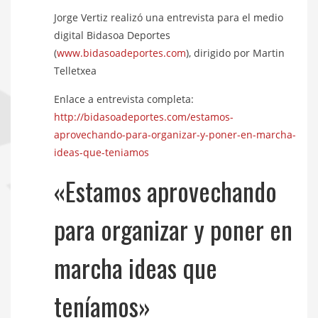
Jorge Vertiz realizó una entrevista para el medio
digital Bidasoa Deportes
(
www.bidasoadeportes.com
), dirigido por Martin
Telletxea
Enlace a entrevista completa:
http://bidasoadeportes.com/estamos-
aprovechando-para-organizar-y-poner-en-marcha-
ideas-que-teniamos
«Estamos aprovechando
para organizar y poner en
marcha ideas que
teníamos»