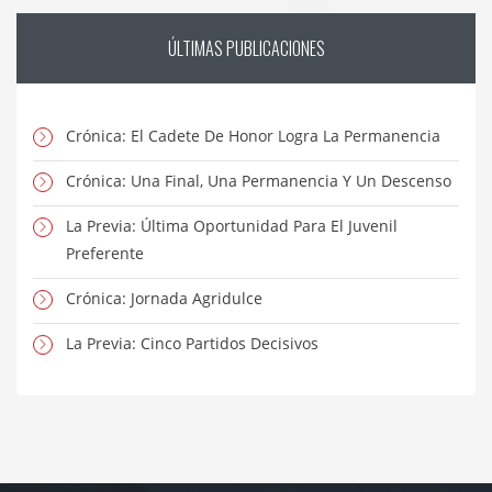
ÚLTIMAS
PUBLICACIONES
Crónica: El Cadete De Honor Logra La Permanencia
Crónica: Una Final, Una Permanencia Y Un Descenso
La Previa: Última Oportunidad Para El Juvenil
Preferente
Crónica: Jornada Agridulce
La Previa: Cinco Partidos Decisivos