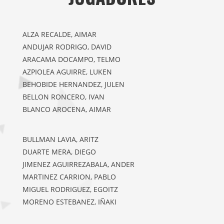
ALZA RECALDE, AIMAR
ANDUJAR RODRIGO, DAVID
ARACAMA DOCAMPO, TELMO
AZPIOLEA AGUIRRE, LUKEN
BEHOBIDE HERNANDEZ, JULEN
BELLON RONCERO, IVAN
BLANCO AROCENA, AIMAR
BULLMAN LAVIA, ARITZ
DUARTE MERA, DIEGO
JIMENEZ AGUIRREZABALA, ANDER
MARTINEZ CARRION, PABLO
MIGUEL RODRIGUEZ, EGOITZ
MORENO ESTEBANEZ, IÑAKI