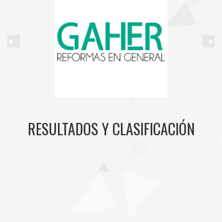
RESULTADOS Y CLASIFICACIÓN