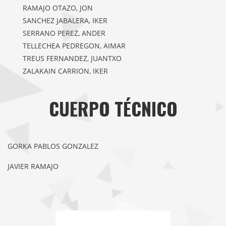
RAMAJO OTAZO, JON
SANCHEZ JABALERA, IKER
SERRANO PEREZ, ANDER
TELLECHEA PEDREGON, AIMAR
TREUS FERNANDEZ, JUANTXO
ZALAKAIN CARRION, IKER
CUERPO TÉCNICO
GORKA PABLOS GONZALEZ
JAVIER RAMAJO