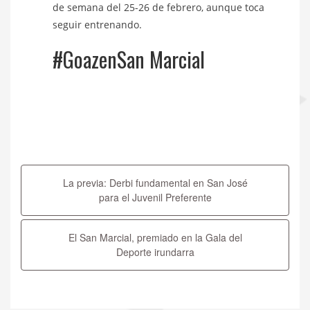
de semana del 25-26 de febrero, aunque toca
seguir entrenando.
#GoazenSan Marcial
Navegación
de
La previa: Derbi fundamental en San José
entradas
para el Juvenil Preferente
El San Marcial, premiado en la Gala del
Deporte irundarra