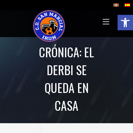
Abrir 
CRÓNICA: EL
DERBI SE
QUEDA EN
CASA