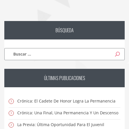
BÚSQUEDA
Buscar:
ÚLTIMAS
PUBLICACIONES
Crónica: El Cadete De Honor Logra La Permanencia
Crónica: Una Final, Una Permanencia Y Un Descenso
La Previa: Última Oportunidad Para El Juvenil