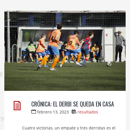
CRÓNICA: EL DERBI SE QUEDA EN CASA
febrero 13, 2023
resultados
Cuatro victorias, un empate y tres derrotas es el