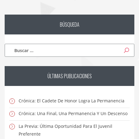
BÚSQUEDA
Buscar:
ÚLTIMAS
PUBLICACIONES
Crónica: El Cadete De Honor Logra La Permanencia
Crónica: Una Final, Una Permanencia Y Un Descenso
La Previa: Última Oportunidad Para El Juvenil
Preferente