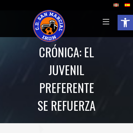
Abrir 
CRÓNICA: EL
JUVENIL
PREFERENTE
SE REFUERZA