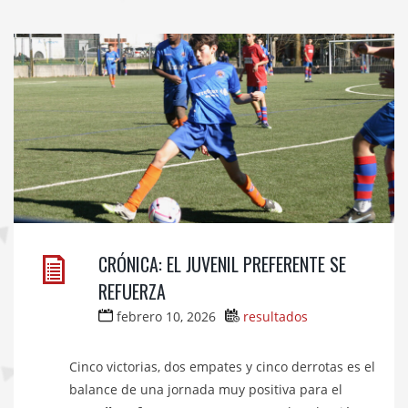
CRÓNICA: EL JUVENIL PREFERENTE SE
REFUERZA
febrero 10, 2026
resultados
Cinco victorias, dos empates y cinco derrotas es el
balance de una jornada muy positiva para el