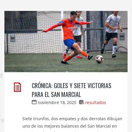
CRÓNICA: GOLES Y SIETE VICTORIAS
PARA EL SAN MARCIAL
noviembre 18, 2025
resultados
Siete triunfos, dos empates y dos derrotas dibujan
uno de los mejores balances del San Marcial en