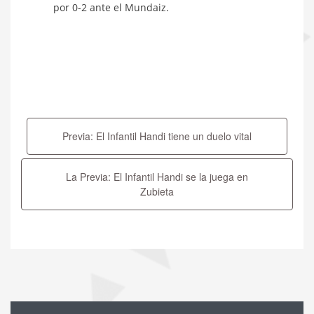
por 0-2 ante el Mundaiz.
Navegación
de
Previa: El Infantil Handi tiene un duelo vital
entradas
La Previa: El Infantil Handi se la juega en
Zubieta