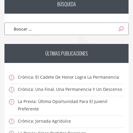
BÚSQUEDA
Buscar:
ÚLTIMAS
PUBLICACIONES
Crónica: El Cadete De Honor Logra La Permanencia
Crónica: Una Final, Una Permanencia Y Un Descenso
La Previa: Última Oportunidad Para El Juvenil
Preferente
Crónica: Jornada Agridulce