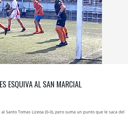
 ES ESQUIVA AL SAN MARCIAL
al Santo Tomas Lizeoa (0-0), pero suma un punto que le saca del