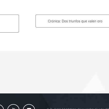
Crónica: Dos triunfos que valen oro