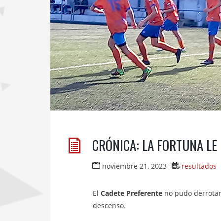
CRÓNICA: LA FORTUNA LE
noviembre 21, 2023
resultados
El
Cadete Preferente
no pudo derrotar 
descenso.