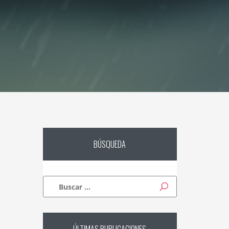
BÚSQUEDA
Buscar: