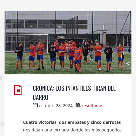
CRÓNICA: LOS INFANTILES TIRAN DEL
CARRO
octubre 28, 2024
resultados
Cuatro victorias, dos empates y cinco derrotas
nos dejan una jornada donde los más pequeños