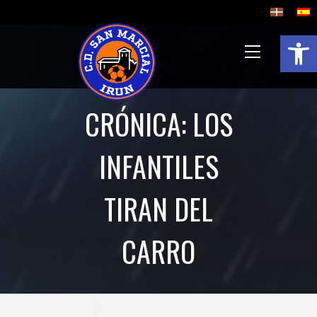
Abrir 
CRÓNICA: LOS
INFANTILES
TIRAN DEL
CARRO