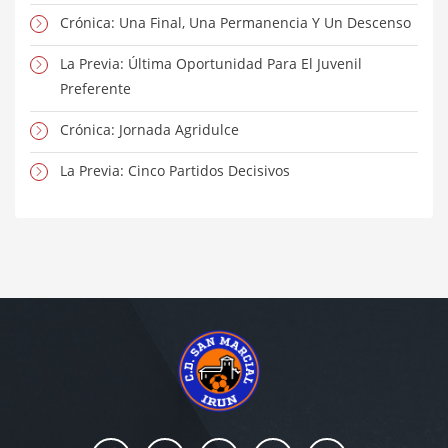
Crónica: Una Final, Una Permanencia Y Un Descenso
La Previa: Última Oportunidad Para El Juvenil
Preferente
Crónica: Jornada Agridulce
La Previa: Cinco Partidos Decisivos