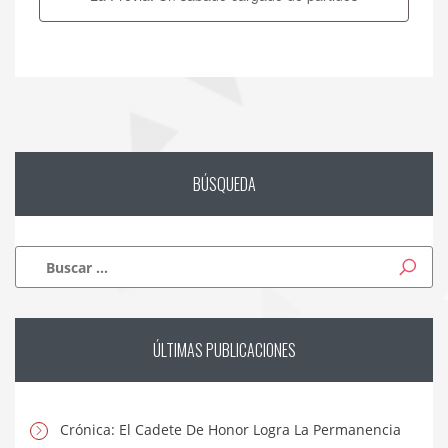
BÚSQUEDA
Buscar:
ÚLTIMAS
PUBLICACIONES
Crónica: El Cadete De Honor Logra La Permanencia