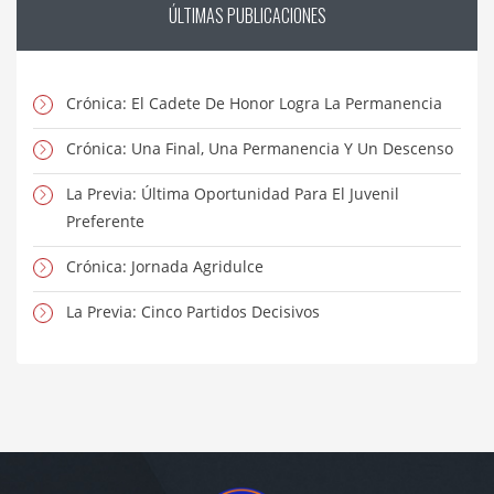
ÚLTIMAS
PUBLICACIONES
Crónica: El Cadete De Honor Logra La Permanencia
Crónica: Una Final, Una Permanencia Y Un Descenso
La Previa: Última Oportunidad Para El Juvenil
Preferente
Crónica: Jornada Agridulce
La Previa: Cinco Partidos Decisivos