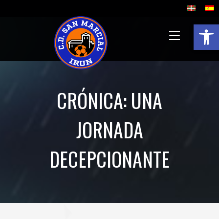
Abrir 
CRÓNICA: UNA
JORNADA
DECEPCIONANTE