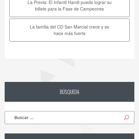
La Previa: El Infantil Handi puede lograr su
entradas
billete para la Fase de Campeones
La familia del CD San Marcial crece y se
hace más fuerte
BÚSQUEDA
Buscar: