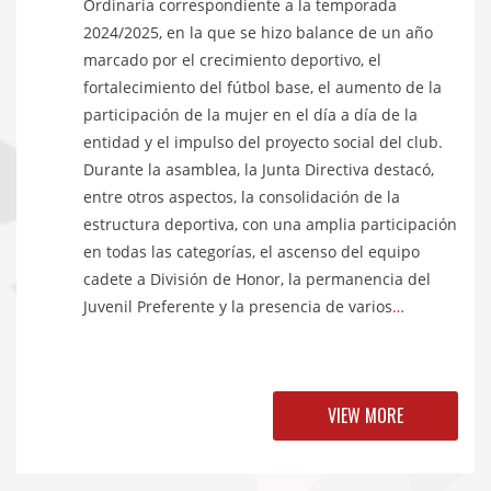
Ordinaria correspondiente a la temporada
2024/2025, en la que se hizo balance de un año
marcado por el crecimiento deportivo, el
fortalecimiento del fútbol base, el aumento de la
participación de la mujer en el día a día de la
entidad y el impulso del proyecto social del club.
Durante la asamblea, la Junta Directiva destacó,
entre otros aspectos, la consolidación de la
estructura deportiva, con una amplia participación
en todas las categorías, el ascenso del equipo
cadete a División de Honor, la permanencia del
Juvenil Preferente y la presencia de varios
…
VIEW MORE