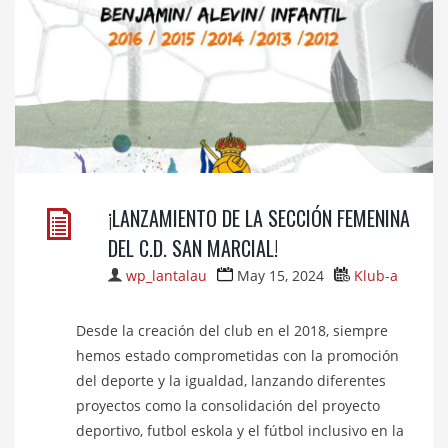
¡LANZAMIENTO DE LA SECCIÓN FEMENINA
DEL C.D. SAN MARCIAL!
wp_lantalau
May 15, 2024
Klub-a
Desde la creación del club en el 2018, siempre
hemos estado comprometidas con la promoción
del deporte y la igualdad, lanzando diferentes
proyectos como la consolidación del proyecto
deportivo, futbol eskola y el fútbol inclusivo en la