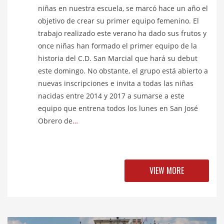
niñas en nuestra escuela, se marcó hace un año el
objetivo de crear su primer equipo femenino. El
trabajo realizado este verano ha dado sus frutos y
once niñas han formado el primer equipo de la
historia del C.D. San Marcial que hará su debut
este domingo. No obstante, el grupo está abierto a
nuevas inscripciones e invita a todas las niñas
nacidas entre 2014 y 2017 a sumarse a este
equipo que entrena todos los lunes en San José
Obrero de
…
VIEW MORE