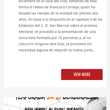
diciembre en el local del club, tomando de esta
forma el relevo de Francisco Cornejo, quien ha
llevado las riendas de la entidad los últimos dos
años. En base a lo dispuesto en el capítulo V de los
Estatutos del C. D. San Marcial sobre el proceso
electoral, se procedió a la presentación de una
única lista formada por 15 personas y, al no
concurrir ninguna otra lista, se proclamó sin
necesidad alguna de votación la nueva junta
…
VIEW MORE