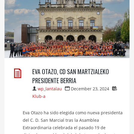
EVA OTAZO, CD SAN MARTZIALEKO
PRESIDENTE BERRIA
wp_lantalau
December 23, 2024
Klub-a
Eva Otazo ha sido elegida como nueva presidenta
del C. D. San Marcial tras la Asamblea
Extraordinaria celebrada el pasado 19 de