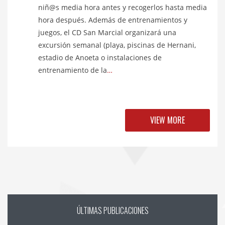
niñ@s media hora antes y recogerlos hasta media
hora después. Además de entrenamientos y
juegos, el CD San Marcial organizará una
excursión semanal (playa, piscinas de Hernani,
estadio de Anoeta o instalaciones de
entrenamiento de la
…
VIEW MORE
ÚLTIMAS
PUBLICACIONES