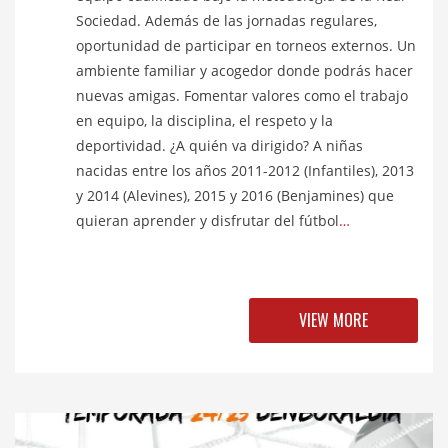
Sociedad. Además de las jornadas regulares,
oportunidad de participar en torneos externos. Un
ambiente familiar y acogedor donde podrás hacer
nuevas amigas. Fomentar valores como el trabajo
en equipo, la disciplina, el respeto y la
deportividad. ¿A quién va dirigido? A niñas
nacidas entre los años 2011-2012 (Infantiles), 2013
y 2014 (Alevines), 2015 y 2016 (Benjamines) que
quieran aprender y disfrutar del fútbol
…
VIEW MORE