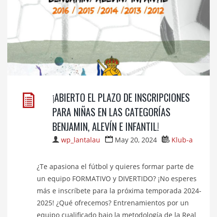
¡ABIERTO EL PLAZO DE INSCRIPCIONES
PARA NIÑAS EN LAS CATEGORÍAS
BENJAMIN, ALEVÍN E INFANTIL!
wp_lantalau
May 20, 2024
Klub-a
¿Te apasiona el fútbol y quieres formar parte de
un equipo FORMATIVO y DIVERTIDO? ¡No esperes
más e inscríbete para la próxima temporada 2024-
2025! ¿Qué ofrecemos? Entrenamientos por un
equipo cualificado bajo la metodología de la Real