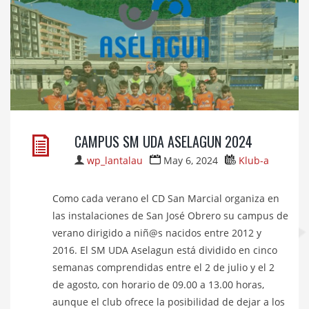
CAMPUS SM UDA ASELAGUN 2024
wp_lantalau
May 6, 2024
Klub-a
Como cada verano el CD San Marcial organiza en
las instalaciones de San José Obrero su campus de
verano dirigido a niñ@s nacidos entre 2012 y
2016. El SM UDA Aselagun está dividido en cinco
semanas comprendidas entre el 2 de julio y el 2
de agosto, con horario de 09.00 a 13.00 horas,
aunque el club ofrece la posibilidad de dejar a los