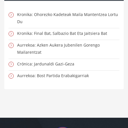
Kronika: Ohorezko Kadeteak Maila Mantentzea Lortu
Du
Kronika: Final Bat, Salbazio Bat Eta Jaitsiera Bat
Aurrekoa: Azken Aukera Jubenilen Gorengo
Mailarentzat
Crónica: Jardunaldi Gazi-Geza
Aurrekoa: Bost Partida Erabakigarriak