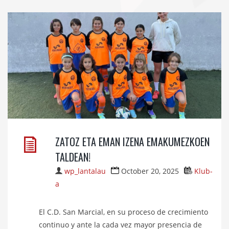
ZATOZ ETA EMAN IZENA EMAKUMEZKOEN
TALDEAN!
wp_lantalau
October 20, 2025
Klub-
a
El C.D. San Marcial, en su proceso de crecimiento
continuo y ante la cada vez mayor presencia de