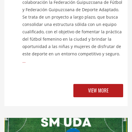
colaboración la Federación Guipuzcoana de Fútbol
y Federación Guipuzcoana de Deporte Adaptado.
Se trata de un proyecto a largo plazo, que busca
consolidar una estructura sólida con un equipo
cualificado, con el objetivo de fomentar la práctica
del fútbol femenino en la ciudad y brindar la
oportunidad a las niñas y mujeres de disfrutar de
este deporte en un entorno competitivo y seguro.
…
VIEW MORE