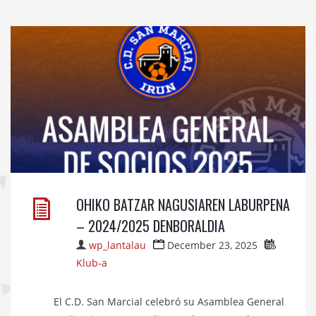
OHIKO BATZAR NAGUSIAREN LABURPENA
– 2024/2025 DENBORALDIA
wp_lantalau
December 23, 2025
Klub-a
El C.D. San Marcial celebró su Asamblea General