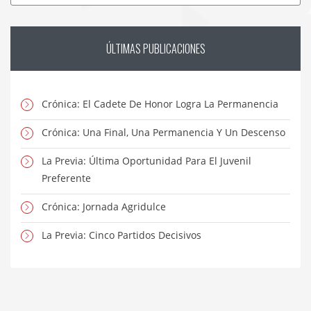
ÚLTIMAS
PUBLICACIONES
Crónica: El Cadete De Honor Logra La Permanencia
Crónica: Una Final, Una Permanencia Y Un Descenso
La Previa: Última Oportunidad Para El Juvenil
Preferente
Crónica: Jornada Agridulce
La Previa: Cinco Partidos Decisivos