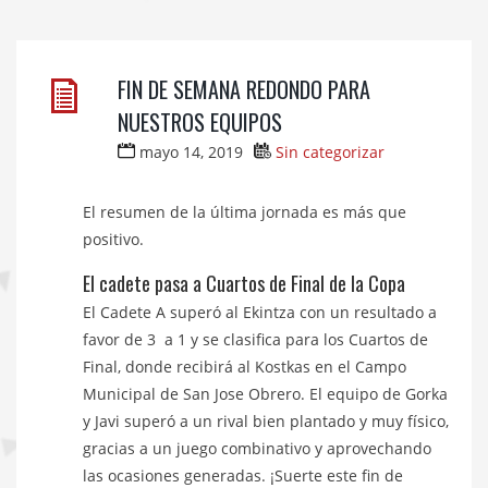
FIN DE SEMANA REDONDO PARA
NUESTROS EQUIPOS
mayo 14, 2019
Sin categorizar
El resumen de la última jornada es más que
positivo.
El cadete pasa a Cuartos de Final de la Copa
El Cadete A superó al Ekintza con un resultado a
favor de 3 a 1 y se clasifica para los Cuartos de
Final, donde recibirá al Kostkas en el Campo
Municipal de San Jose Obrero. El equipo de Gorka
y Javi superó a un rival bien plantado y muy físico,
gracias a un juego combinativo y aprovechando
las ocasiones generadas. ¡Suerte este fin de