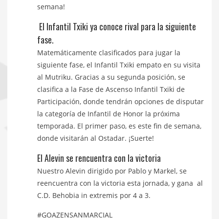
semana!
El Infantil Txiki ya conoce rival para la siguiente
fase.
Matemáticamente clasificados para jugar la
siguiente fase, el Infantil Txiki empato en su visita
al Mutriku. Gracias a su segunda posición, se
clasifica a la Fase de Ascenso Infantil Txiki de
Participación, donde tendrán opciones de disputar
la categoría de Infantil de Honor la próxima
temporada. El primer paso, es este fin de semana,
donde visitarán al Ostadar. ¡Suerte!
El Alevin se rencuentra con la victoria
Nuestro Alevin dirigido por Pablo y Markel, se
reencuentra con la victoria esta jornada, y gana al
C.D. Behobia in extremis por 4 a 3.
#GOAZENSANMARCIAL