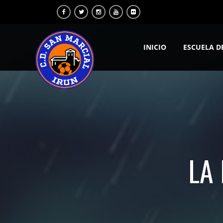
INICIO
ESCUELA D
LA