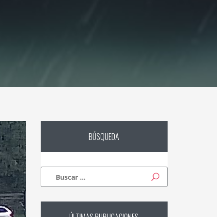
BÚSQUEDA
Buscar: