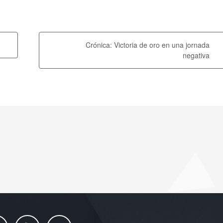
Crónica: Victoria de oro en una jornada
negativa