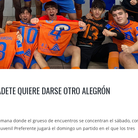
CADETE QUIERE DARSE OTRO ALEGRÓN
emana donde el grueso de encuentros se concentran el sábado, co
uvenil Preferente jugará el domingo un partido en el que los tres