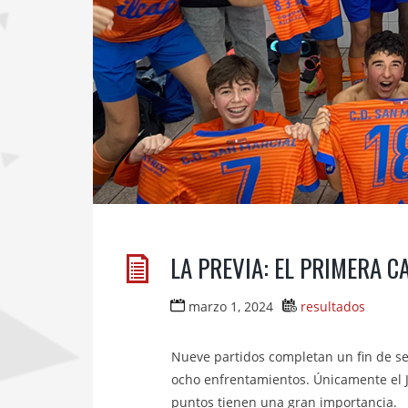
LA PREVIA: EL PRIMERA 
marzo 1, 2024
resultados
Nueve partidos completan un fin de s
ocho enfrentamientos. Únicamente el J
puntos tienen una gran importancia.