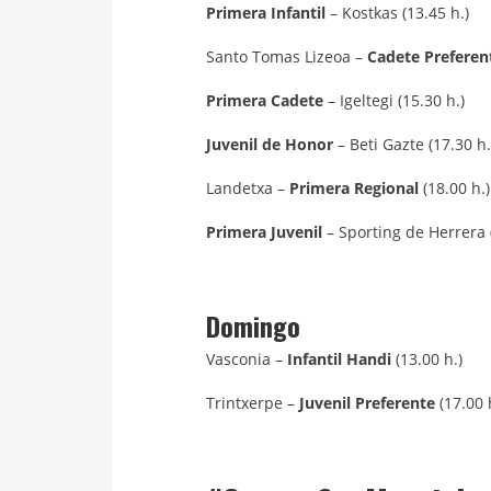
Primera Infantil
– Kostkas (13.45 h.)
Santo Tomas Lizeoa –
Cadete Preferen
Primera Cadete
– Igeltegi (15.30 h.)
Juvenil de Honor
– Beti Gazte (17.30 h.
Landetxa –
Primera Regional
(18.00 h.)
Primera Juvenil
– Sporting de Herrera (
Domingo
Vasconia –
Infantil Handi
(13.00 h.)
Trintxerpe –
Juvenil Preferente
(17.00 