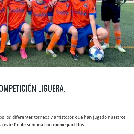
COMPETICIÓN LIGUERA!
os los diferentes torneos y amistosos que han jugado nuestros
ra este fin de semana con nueve partidos
.