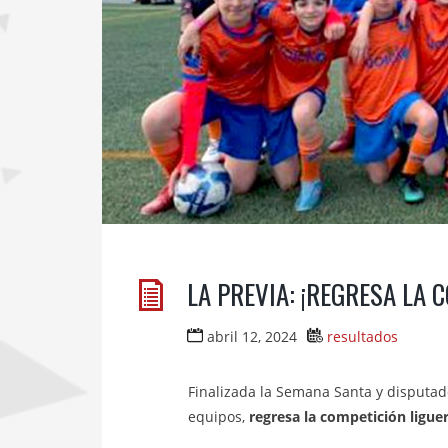
LA PREVIA: ¡REGRESA LA 
abril 12, 2024
resultados
Finalizada la Semana Santa y disputad
equipos,
regresa la competición ligue