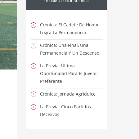
ÚLTIMAS
PUBLICACIONES
Crónica: El Cadete De Honor
Logra La Permanencia
Crónica: Una Final, Una
Permanencia Y Un Descenso
La Previa: Última
Oportunidad Para El Juvenil
Preferente
Crónica: Jornada Agridulce
La Previa: Cinco Partidos
Decisivos