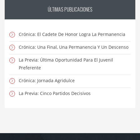
ÚLTIMAS
PUBLICACIONES
Crónica: El Cadete De Honor Logra La Permanencia
Crónica: Una Final, Una Permanencia Y Un Descenso
La Previa: Última Oportunidad Para El Juvenil
Preferente
Crónica: Jornada Agridulce
La Previa: Cinco Partidos Decisivos