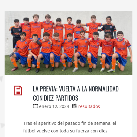
LA PREVIA: VUELTA A LA NORMALIDAD
CON DIEZ PARTIDOS
enero 12, 2024
resultados
Tras el aperitivo del pasado fin de semana, el
fútbol vuelve con toda su fuerza con diez