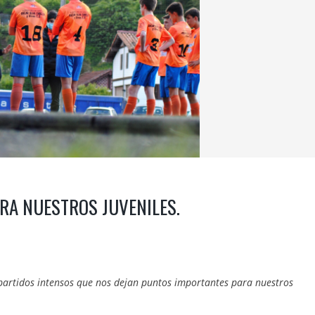
RA NUESTROS JUVENILES.
partidos intensos que nos dejan puntos importantes para nuestros