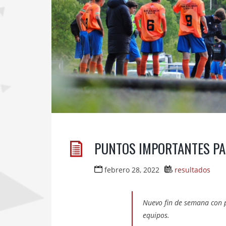
PUNTOS IMPORTANTES PA
febrero 28, 2022
resultados
Nuevo fin de semana con 
equipos.