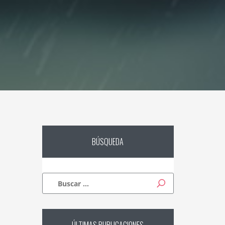
BÚSQUEDA
Buscar: