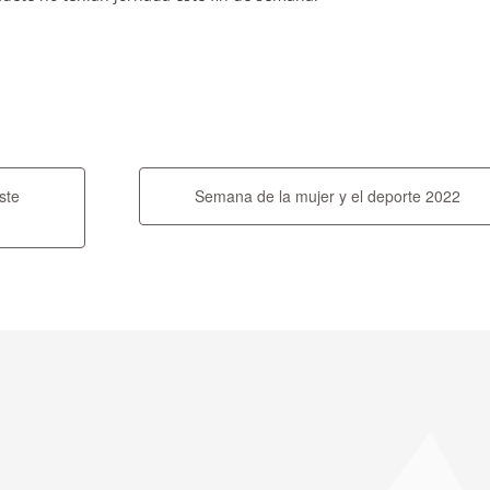
ste
Semana de la mujer y el deporte 2022