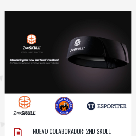
NUEVO COLABORADOR: 2ND SKULL