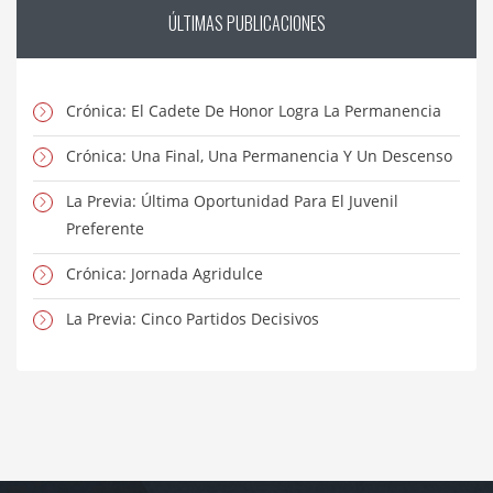
ÚLTIMAS
PUBLICACIONES
Crónica: El Cadete De Honor Logra La Permanencia
Crónica: Una Final, Una Permanencia Y Un Descenso
La Previa: Última Oportunidad Para El Juvenil
Preferente
Crónica: Jornada Agridulce
La Previa: Cinco Partidos Decisivos