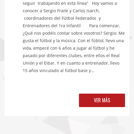
seguir trabajando en esta línea” Hoy vamos a
conocer a Sergio Fraile y Carlos Isarch,
coordinadores del Fútbol Federados y
Entrenadores del 1ra Infantil Para comenzar,
¿Qué nos podéis contar sobre vosotros? Sergio: Me
gusta el fútbol y la música. Con el fúbtol, llevo una
vida, empecé con 6 años a jugar al fútbol y he
pasado por diferentes clubes, entre ellos el Real
Unión y el Eibar. Y en cuanto a entrenador, llevo
15 años vinculado al fútbol base y
…
VER MÁS