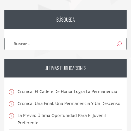
BÚSQUEDA
Buscar:
ÚLTIMAS
PUBLICACIONES
Crónica: El Cadete De Honor Logra La Permanencia
Crónica: Una Final, Una Permanencia Y Un Descenso
La Previa: Última Oportunidad Para El Juvenil
Preferente