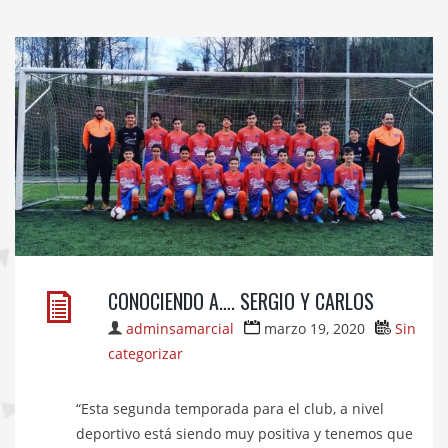
CONOCIENDO A…. SERGIO Y CARLOS
adminsamarcial
marzo 19, 2020
Sin
categorizar
“Esta segunda temporada para el club, a nivel
deportivo está siendo muy positiva y tenemos que