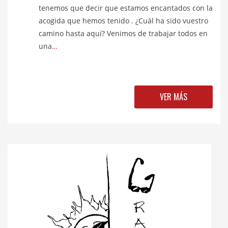
tenemos que decir que estamos encantados con la
acogida que hemos tenido . ¿Cuál ha sido vuestro
camino hasta aquí? Venimos de trabajar todos en
una
…
VER MÁS