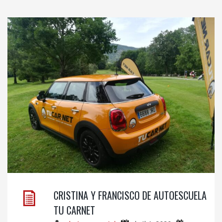
CRISTINA Y FRANCISCO DE AUTOESCUELA
TU CARNET