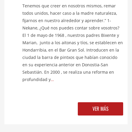
Tenemos que creer en nosotros mismos, remar
todos unidos, hacer caso a la madre naturaleza,
fijarnos en nuestro alrededor y aprender.” 1-
Nekane, ¿Qué nos puedes contar sobre vosotros?
El 1 de mayo de 1968 , nuestros padres Bixente y
Marian, junto a los aitonas y tíos, se establecen en
Hondarribia, en el Bar Gran Sol. Introducen en la
ciudad la barra de pintxos que habían conocido
en su experiencia anterior en Donostia-San
Sebastián. En 2000 , se realiza una reforma en
profundidad y
…
VER MÁS