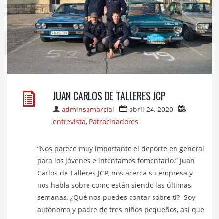
JUAN CARLOS DE TALLERES JCP
adminsamarcial
abril 24, 2020
entrevista
,
Patrocinadores
“Nos parece muy importante el deporte en general
para los jóvenes e intentamos fomentarlo.” Juan
Carlos de Talleres JCP, nos acerca su empresa y
nos habla sobre como están siendo las últimas
semanas. ¿Qué nos puedes contar sobre ti? Soy
autónomo y padre de tres niños pequeños, así que