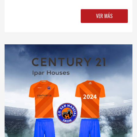
VER MÁS