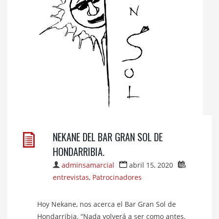
NEKANE DEL BAR GRAN SOL DE
HONDARRIBIA.
adminsamarcial
abril 15, 2020
entrevistas
,
Patrocinadores
Hoy Nekane, nos acerca el Bar Gran Sol de
Hondarribia. “Nada volverá a ser como antes.