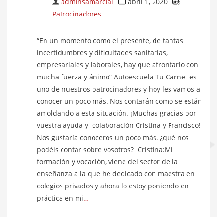
adminsamarcial
abril 1, 2020
Patrocinadores
“En un momento como el presente, de tantas
incertidumbres y dificultades sanitarias,
empresariales y laborales, hay que afrontarlo con
mucha fuerza y ánimo” Autoescuela Tu Carnet es
uno de nuestros patrocinadores y hoy les vamos a
conocer un poco más. Nos contarán como se están
amoldando a esta situación. ¡Muchas gracias por
vuestra ayuda y colaboración Cristina y Francisco!
Nos gustaría conoceros un poco más, ¿qué nos
podéis contar sobre vosotros? Cristina:Mi
formación y vocación, viene del sector de la
enseñanza a la que he dedicado con maestra en
colegios privados y ahora lo estoy poniendo en
práctica en mi
…