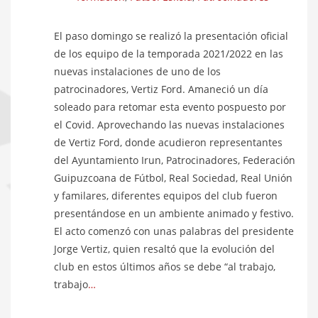
El paso domingo se realizó la presentación oficial
de los equipo de la temporada 2021/2022 en las
nuevas instalaciones de uno de los
patrocinadores, Vertiz Ford. Amaneció un día
soleado para retomar esta evento pospuesto por
el Covid. Aprovechando las nuevas instalaciones
de Vertiz Ford, donde acudieron representantes
del Ayuntamiento Irun, Patrocinadores, Federación
Guipuzcoana de Fútbol, Real Sociedad, Real Unión
y familares, diferentes equipos del club fueron
presentándose en un ambiente animado y festivo.
El acto comenzó con unas palabras del presidente
Jorge Vertiz, quien resaltó que la evolución del
club en estos últimos años se debe “al trabajo,
trabajo
…