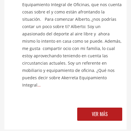
Equipamiento Integral de Oficinas, que nos cuenta
cosas sobre el y como están afrontando la
situación. Para comenzar Alberto, ¿nos podrías
contar un poco sobre ti? Alberto: Soy un
apasionado del deporte al aire libre y ahora
mismo lo intento en casa como se puede. Además,
me gusta compartir ocio con mi familia, lo cual
estoy aprovechando teniendo en cuenta las
circustancias actuales. Soy un referente en
mobiliario y equipamiento de oficina. ¿Qué nos
puedes decir sobre Akerreta Equipamiento
Integral
…
VER MÁS