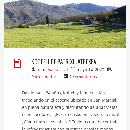
KOTTELI DE PATRIXI JATETXEA
adminsamarcial
mayo 14, 2020
Patrocinadores
2 comentarios
Desde hace 34 años, Kotteli y familia están
trabajando en el caserio ubicado en San Marcial,
en plena naturaleza y disfrutando de unas vistas
espectaculares. ¡Eskerrik asko por vuestra ayuda!
¿Cómo fueros los inicios? Tuvimos que hacer toda
la infraestructura con nuestras propias manos.