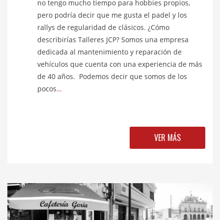
no tengo mucho tiempo para hobbies propios,
pero podría decir que me gusta el padel y los
rallys de regularidad de clásicos. ¿Cómo
describirías Talleres JCP? Somos una empresa
dedicada al mantenimiento y reparación de
vehículos que cuenta con una experiencia de más
de 40 años. Podemos decir que somos de los
pocos
…
VER MÁS