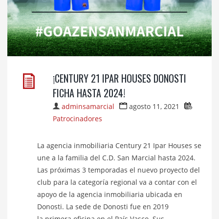
¡CENTURY 21 IPAR HOUSES DONOSTI
FICHA HASTA 2024!
adminsamarcial
agosto 11, 2021
Patrocinadores
La agencia inmobiliaria Century 21 Ipar Houses se
une a la familia del C.D. San Marcial hasta 2024.
Las próximas 3 temporadas el nuevo proyecto del
club para la categoría regional va a contar con el
apoyo de la agencia inmobiliaria ubicada en
Donosti. La sede de Donosti fue en 2019
la primera oficina en el País Vasco. Sus