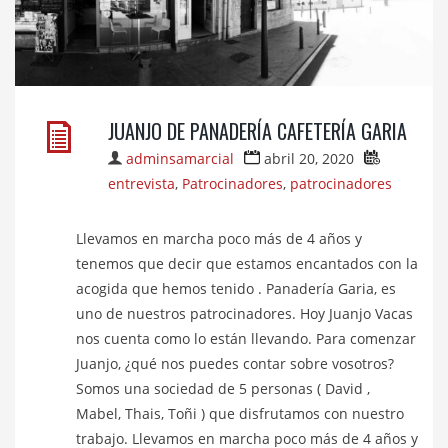
JUANJO DE PANADERÍA CAFETERÍA GARIA
adminsamarcial
abril 20, 2020
entrevista
,
Patrocinadores
,
patrocinadores
Llevamos en marcha poco más de 4 años y
tenemos que decir que estamos encantados con la
acogida que hemos tenido . Panadería Garia, es
uno de nuestros patrocinadores. Hoy Juanjo Vacas
nos cuenta como lo están llevando. Para comenzar
Juanjo, ¿qué nos puedes contar sobre vosotros?
Somos una sociedad de 5 personas ( David ,
Mabel, Thais, Toñi ) que disfrutamos con nuestro
trabajo. Llevamos en marcha poco más de 4 años y