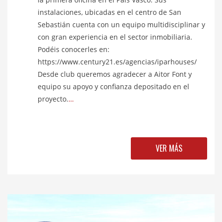
instalaciones, ubicadas en el centro de San
Sebastián cuenta con un equipo multidisciplinar y
con gran experiencia en el sector inmobiliaria.
Podéis conocerles en:
https://www.century21.es/agencias/iparhouses/
Desde club queremos agradecer a Aitor Font y
equipo su apoyo y confianza depositado en el
proyecto.
…
VER MÁS