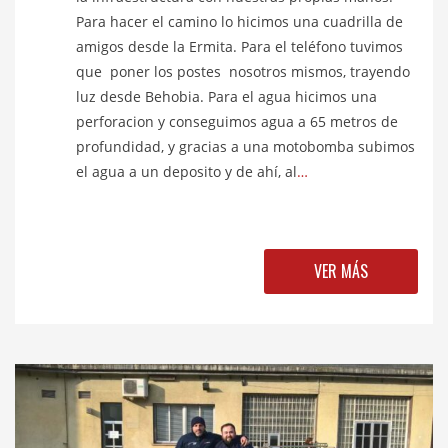
Para hacer el camino lo hicimos una cuadrilla de
amigos desde la Ermita. Para el teléfono tuvimos
que poner los postes nosotros mismos, trayendo
luz desde Behobia. Para el agua hicimos una
perforacion y conseguimos agua a 65 metros de
profundidad, y gracias a una motobomba subimos
el agua a un deposito y de ahí, al
…
VER MÁS