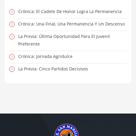
Crónica: El Cadete De Honor Logra La Permanencia
Crónica: Una Final, Una Permanencia Y Un Descenso
La Previa: Última Oportunidad Para El Juvenil
Preferente
Crónica: Jornada Agridulce
La Previa: Cinco Partidos Decisivos