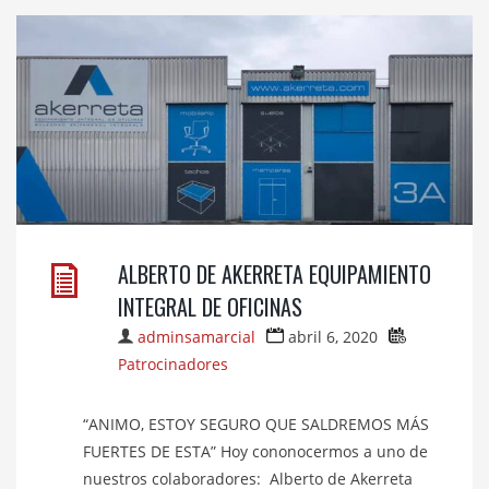
ALBERTO DE AKERRETA EQUIPAMIENTO
INTEGRAL DE OFICINAS
adminsamarcial
abril 6, 2020
Patrocinadores
“ANIMO, ESTOY SEGURO QUE SALDREMOS MÁS
FUERTES DE ESTA” Hoy cononocermos a uno de
nuestros colaboradores: Alberto de Akerreta