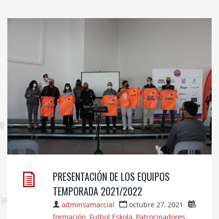
PRESENTACIÓN DE LOS EQUIPOS
TEMPORADA 2021/2022
adminsamarcial
octubre 27, 2021
formación
,
Futbol Eskola
,
Patrocinadores