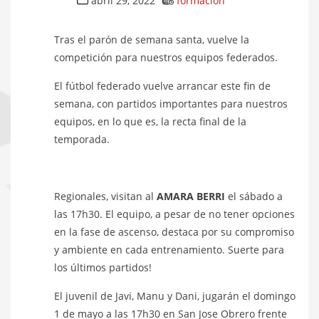
abril 29, 2022
formación
Tras el parón de semana santa, vuelve la
competición para nuestros equipos federados.
El fútbol federado vuelve arrancar este fin de
semana, con partidos importantes para nuestros
equipos, en lo que es, la recta final de la
temporada.
Regionales, visitan al
AMARA BERRI
el sábado a
las 17h30. El equipo, a pesar de no tener opciones
en la fase de ascenso, destaca por su compromiso
y ambiente en cada entrenamiento. Suerte para
los últimos partidos!
El juvenil de Javi, Manu y Dani, jugarán el domingo
1 de mayo a las 17h30 en San Jose Obrero frente