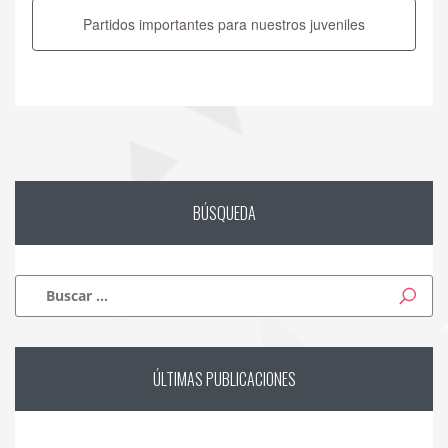
Partidos importantes para nuestros juveniles
BÚSQUEDA
Buscar:
ÚLTIMAS
PUBLICACIONES