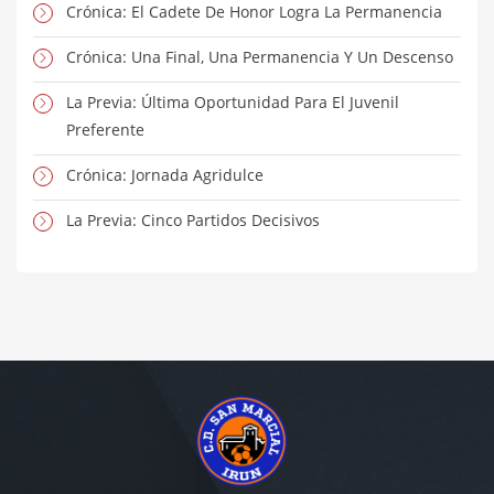
Crónica: El Cadete De Honor Logra La Permanencia
Crónica: Una Final, Una Permanencia Y Un Descenso
La Previa: Última Oportunidad Para El Juvenil
Preferente
Crónica: Jornada Agridulce
La Previa: Cinco Partidos Decisivos