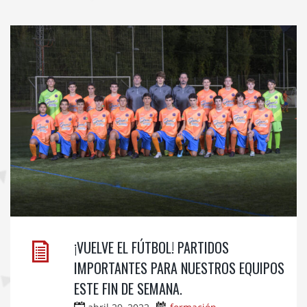
SEMANA.
¡VUELVE EL FÚTBOL! PARTIDOS
IMPORTANTES PARA NUESTROS EQUIPOS
ESTE FIN DE SEMANA.